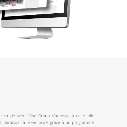
u sein de MediaOne Group s’adresse à un public
et participer à la vie locale grâce à un programme