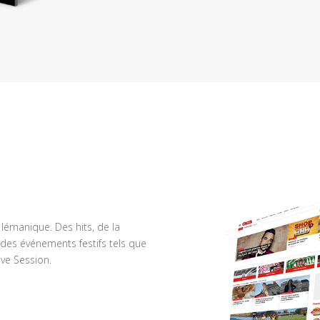
n lémanique. Des hits, de la
des événements festifs tels que
ve Session.