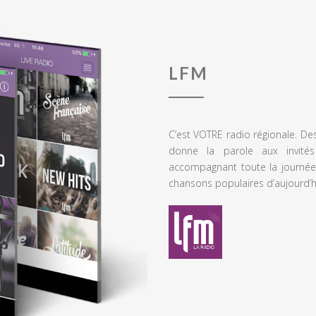
LFM
C’est VOTRE radio régionale. De
donne la parole aux invités
accompagnant toute la journée
chansons populaires d’aujourd’h