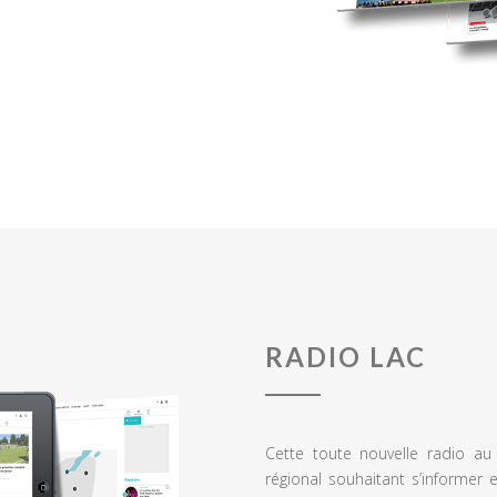
RADIO LAC
Cette toute nouvelle radio a
régional souhaitant s’informer 