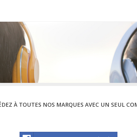
ÉDEZ À TOUTES NOS MARQUES AVEC UN SEUL CO