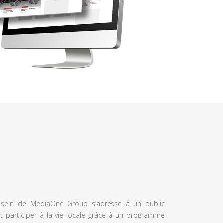
u sein de MediaOne Group s’adresse à un public
et participer à la vie locale grâce à un programme