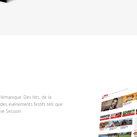
n lémanique. Des hits, de la
des événements festifs tels que
ve Session.