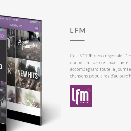
LFM
C’est VOTRE radio régionale. De
donne la parole aux invités
accompagnant toute la journée
chansons populaires d’aujourd’h