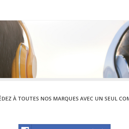
ÉDEZ À TOUTES NOS MARQUES AVEC UN SEUL CO