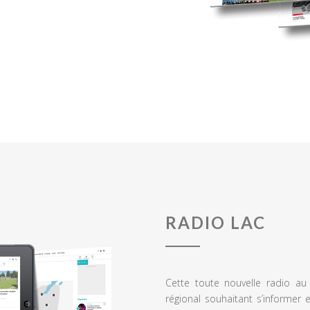
RADIO LAC
Cette toute nouvelle radio a
régional souhaitant s’informer 