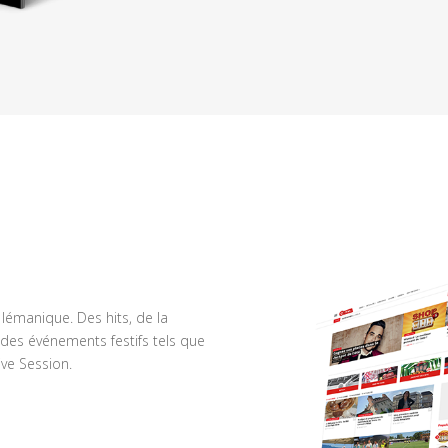
n lémanique. Des hits, de la
des événements festifs tels que
ve Session.