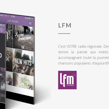
LFM
C’est VOTRE radio régionale. De
donne la parole aux invités
accompagnant toute la journée
chansons populaires d’aujourd’h