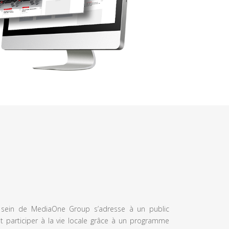
u sein de MediaOne Group s’adresse à un public
et participer à la vie locale grâce à un programme