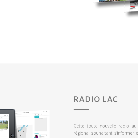
RADIO LAC
Cette toute nouvelle radio a
régional souhaitant s’informer 