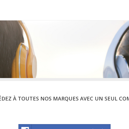
ÉDEZ À TOUTES NOS MARQUES AVEC UN SEUL CO