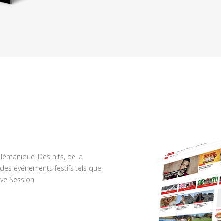
n lémanique. Des hits, de la
des événements festifs tels que
ve Session.