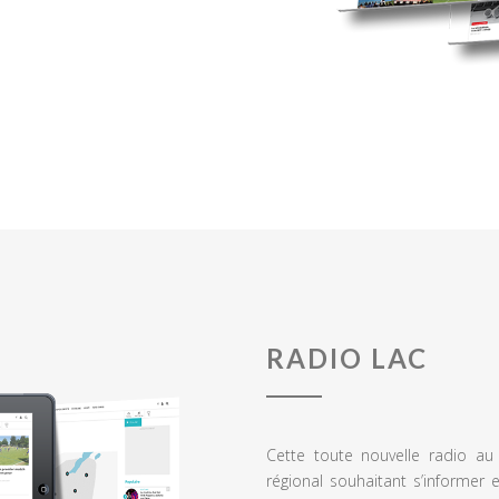
RADIO LAC
Cette toute nouvelle radio a
régional souhaitant s’informer 