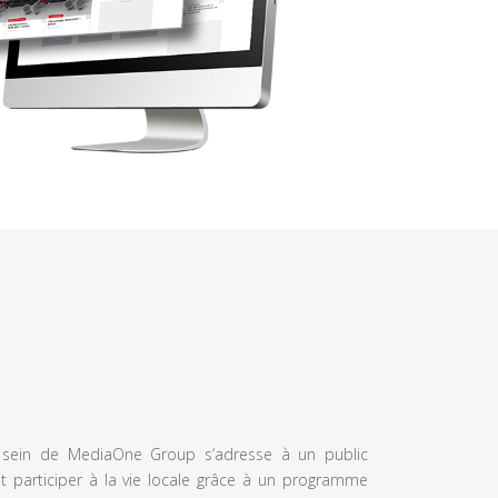
u sein de MediaOne Group s’adresse à un public
et participer à la vie locale grâce à un programme