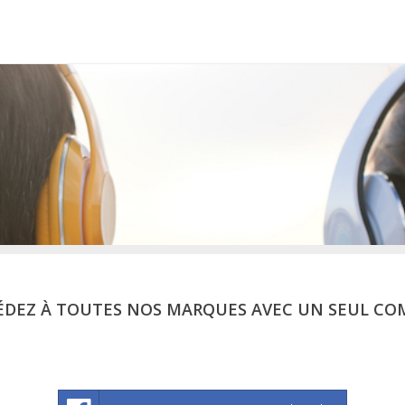
ÉDEZ À TOUTES NOS MARQUES AVEC UN SEUL CO