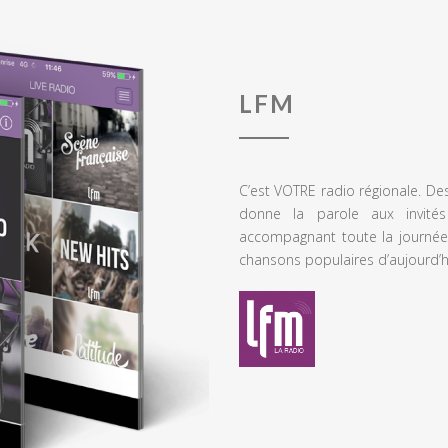
LFM
C’est VOTRE radio régionale. De
donne la parole aux invités
accompagnant toute la journée
chansons populaires d’aujourd’h