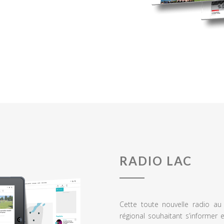
RADIO LAC
Cette toute nouvelle radio a
régional souhaitant s’informer 