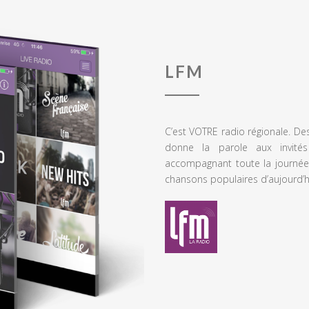
LFM
C’est VOTRE radio régionale. De
donne la parole aux invités
accompagnant toute la journée
chansons populaires d’aujourd’h