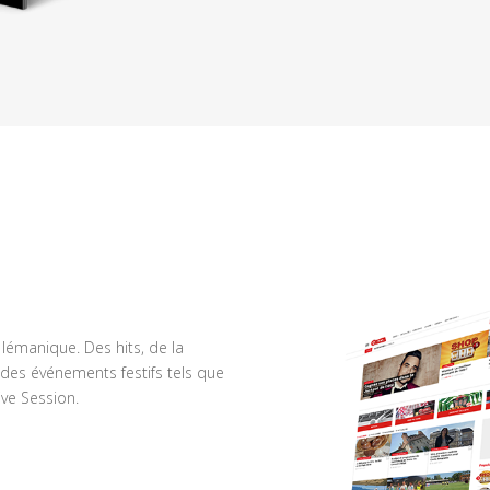
n lémanique. Des hits, de la
des événements festifs tels que
ve Session.