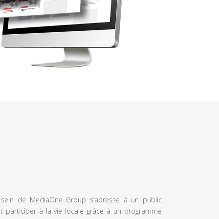
u sein de MediaOne Group s’adresse à un public
et participer à la vie locale grâce à un programme