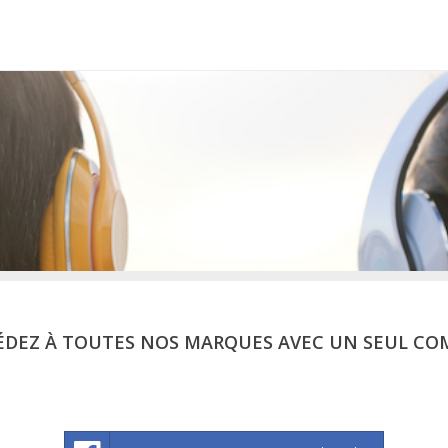
ÉDEZ À TOUTES NOS MARQUES AVEC UN SEUL CO