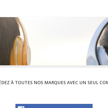
ÉDEZ À TOUTES NOS MARQUES AVEC UN SEUL CO