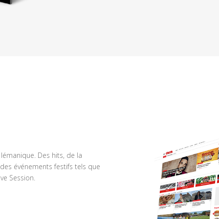
n lémanique. Des hits, de la
des événements festifs tels que
ve Session.