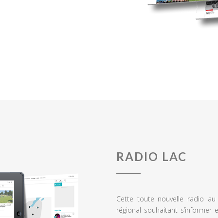
RADIO LAC
Cette toute nouvelle radio a
régional souhaitant s’informer 