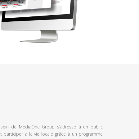
u sein de MediaOne Group s’adresse à un public
et participer à la vie locale grâce à un programme