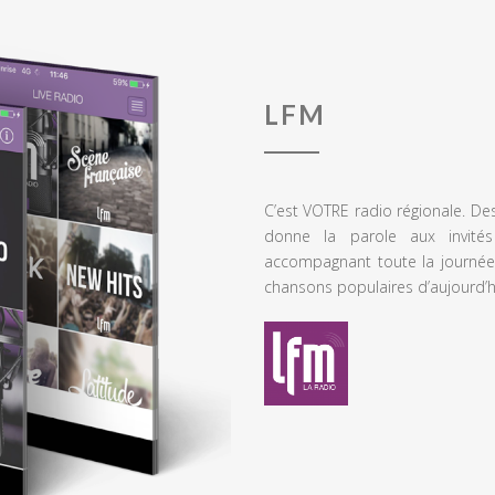
LFM
C’est VOTRE radio régionale. De
donne la parole aux invités
accompagnant toute la journée
chansons populaires d’aujourd’h