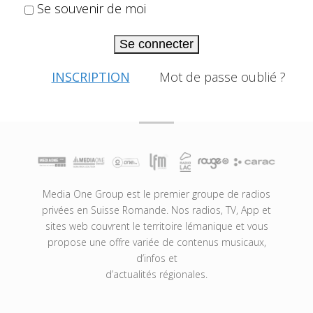
Se souvenir de moi
Se connecter
INSCRIPTION
Mot de passe oublié ?
Media One Group est le premier groupe de radios
privées en Suisse Romande. Nos radios, TV, App et
sites web couvrent le territoire lémanique et vous
propose une offre variée de contenus musicaux,
d’infos et
d’actualités régionales.