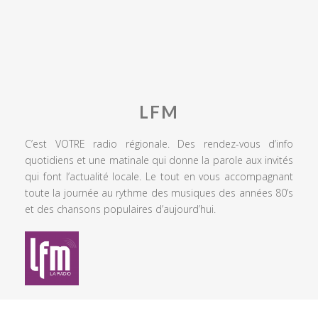
LFM
C’est VOTRE radio régionale. Des rendez-vous d’info
quotidiens et une matinale qui donne la parole aux invités
qui font l’actualité locale. Le tout en vous accompagnant
toute la journée au rythme des musiques des années 80’s
et des chansons populaires d’aujourd’hui.