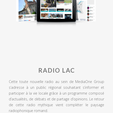
RADIO LAC
Cette toute nouvelle radio au sein de MediaOne Group
s’adresse à un public régional souhaitant s’informer et
participer à la vie locale grâce à un programme composé
d’actualités, de débats et de partage d’opinions. Le retour
de cette radio mythique vient compléter le paysage
radiophonique romand.