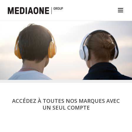
ACCÉDEZ À TOUTES NOS MARQUES AVEC
UN SEUL COMPTE