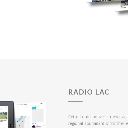
RADIO LAC
Cette toute nouvelle radio a
régional souhaitant s’informer 