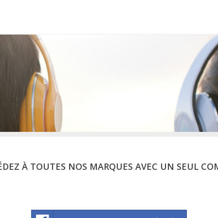
ÉDEZ À TOUTES NOS MARQUES AVEC UN SEUL CO