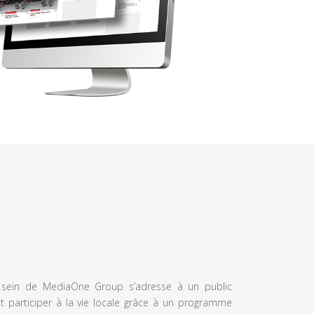
u sein de MediaOne Group s’adresse à un public
et participer à la vie locale grâce à un programme