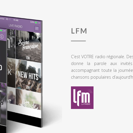
LFM
C’est VOTRE radio régionale. De
donne la parole aux invités
accompagnant toute la journée
chansons populaires d’aujourd’h