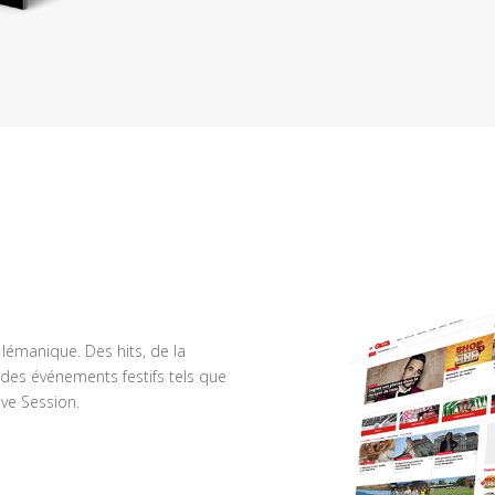
n lémanique. Des hits, de la
des événements festifs tels que
ve Session.