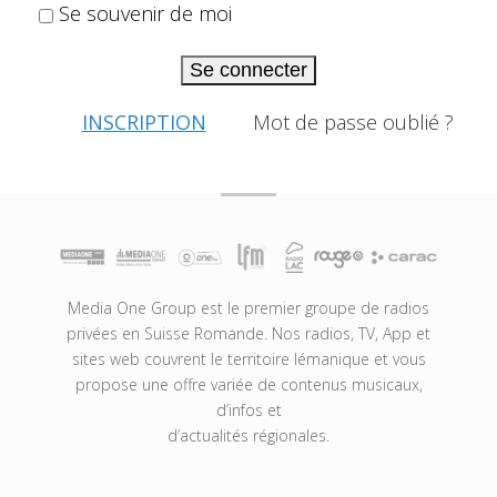
Se souvenir de moi
Se connecter
INSCRIPTION
Mot de passe oublié ?
Media One Group est le premier groupe de radios
privées en Suisse Romande. Nos radios, TV, App et
sites web couvrent le territoire lémanique et vous
propose une offre variée de contenus musicaux,
d’infos et
d’actualités régionales.