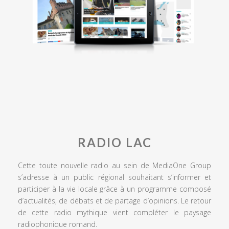
RADIO LAC
Cette toute nouvelle radio au sein de MediaOne Group
s’adresse à un public régional souhaitant s’informer et
participer à la vie locale grâce à un programme composé
d’actualités, de débats et de partage d’opinions. Le retour
de cette radio mythique vient compléter le paysage
radiophonique romand.