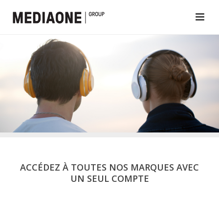
ACCÉDEZ À TOUTES NOS MARQUES AVEC
UN SEUL COMPTE