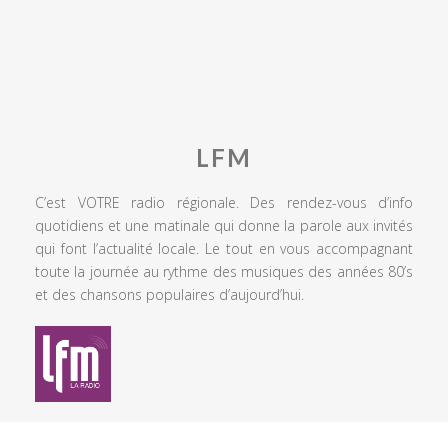
LFM
C’est VOTRE radio régionale. Des rendez-vous d’info
quotidiens et une matinale qui donne la parole aux invités
qui font l’actualité locale. Le tout en vous accompagnant
toute la journée au rythme des musiques des années 80’s
et des chansons populaires d’aujourd’hui.