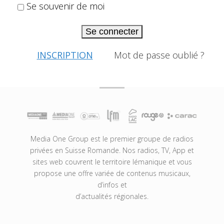
Se souvenir de moi
Se connecter
INSCRIPTION
Mot de passe oublié ?
Media One Group est le premier groupe de radios
privées en Suisse Romande. Nos radios, TV, App et
sites web couvrent le territoire lémanique et vous
propose une offre variée de contenus musicaux,
d’infos et
d’actualités régionales.