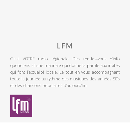
LFM
C’est VOTRE radio régionale. Des rendez-vous d’info
quotidiens et une matinale qui donne la parole aux invités
qui font l’actualité locale. Le tout en vous accompagnant
toute la journée au rythme des musiques des années 80’s
et des chansons populaires d’aujourd’hui.