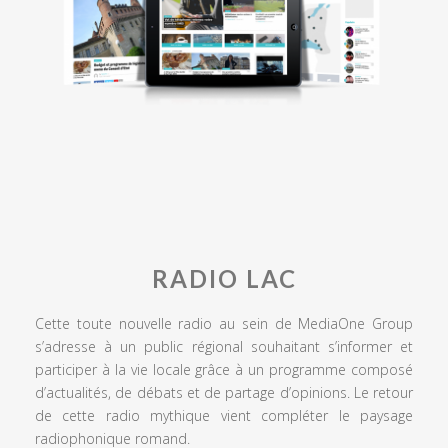
RADIO LAC
Cette toute nouvelle radio au sein de MediaOne Group
s’adresse à un public régional souhaitant s’informer et
participer à la vie locale grâce à un programme composé
d’actualités, de débats et de partage d’opinions. Le retour
de cette radio mythique vient compléter le paysage
radiophonique romand.