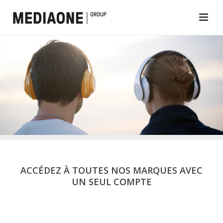
ACCÉDEZ À TOUTES NOS MARQUES AVEC
UN SEUL COMPTE