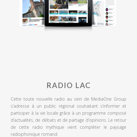
RADIO LAC
Cette toute nouvelle radio au sein de MediaOne Group
s’adresse à un public régional souhaitant s’informer et
participer à la vie locale grâce à un programme composé
d’actualités, de débats et de partage d’opinions. Le retour
de cette radio mythique vient compléter le paysage
radiophonique romand.