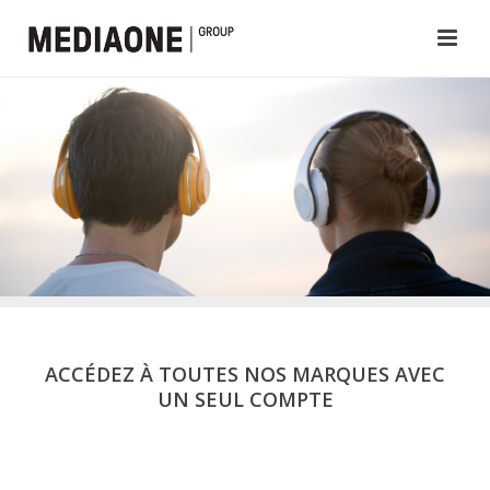
ACCÉDEZ À TOUTES NOS MARQUES AVEC
UN SEUL COMPTE