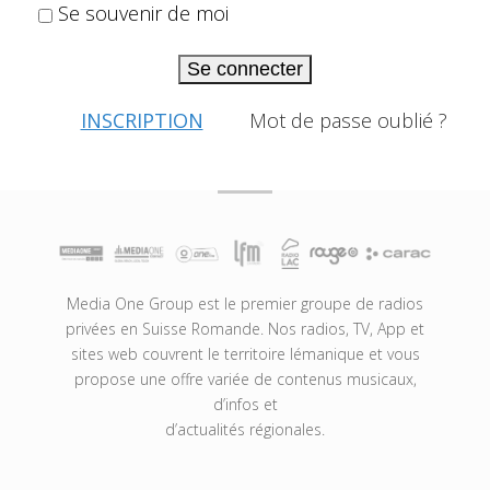
Se souvenir de moi
Se connecter
INSCRIPTION
Mot de passe oublié ?
Media One Group est le premier groupe de radios
privées en Suisse Romande. Nos radios, TV, App et
sites web couvrent le territoire lémanique et vous
propose une offre variée de contenus musicaux,
d’infos et
d’actualités régionales.