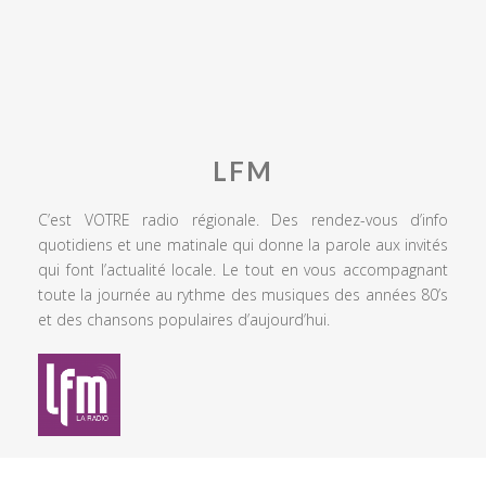
LFM
C’est VOTRE radio régionale. Des rendez-vous d’info
quotidiens et une matinale qui donne la parole aux invités
qui font l’actualité locale. Le tout en vous accompagnant
toute la journée au rythme des musiques des années 80’s
et des chansons populaires d’aujourd’hui.