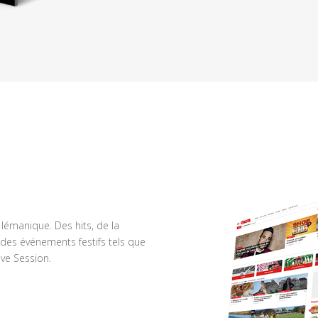
n lémanique. Des hits, de la
des événements festifs tels que
ve Session.