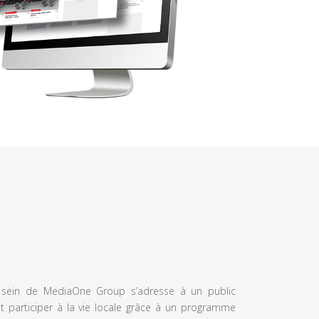
u sein de MediaOne Group s’adresse à un public
et participer à la vie locale grâce à un programme