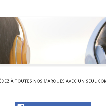
ÉDEZ À TOUTES NOS MARQUES AVEC UN SEUL CO