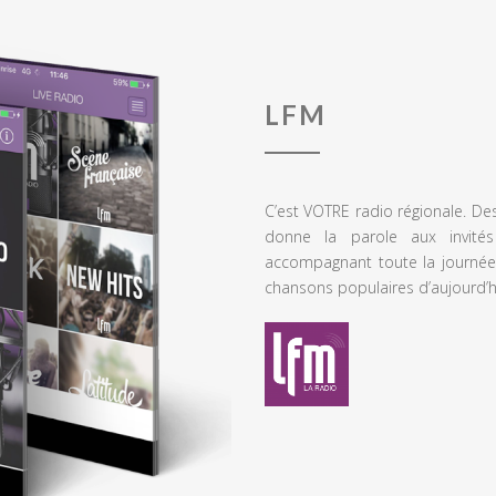
LFM
C’est VOTRE radio régionale. De
donne la parole aux invités
accompagnant toute la journée
chansons populaires d’aujourd’h