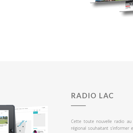
RADIO LAC
Cette toute nouvelle radio a
régional souhaitant s’informer 