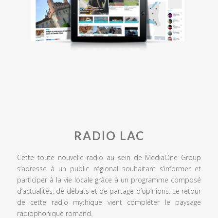
RADIO LAC
Cette toute nouvelle radio au sein de MediaOne Group
s’adresse à un public régional souhaitant s’informer et
participer à la vie locale grâce à un programme composé
d’actualités, de débats et de partage d’opinions. Le retour
de cette radio mythique vient compléter le paysage
radiophonique romand.