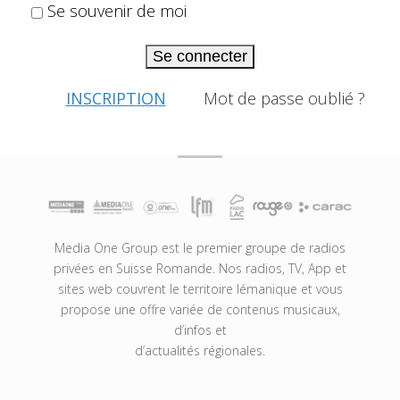
Se souvenir de moi
Se connecter
INSCRIPTION
Mot de passe oublié ?
Media One Group est le premier groupe de radios
privées en Suisse Romande. Nos radios, TV, App et
sites web couvrent le territoire lémanique et vous
propose une offre variée de contenus musicaux,
d’infos et
d’actualités régionales.