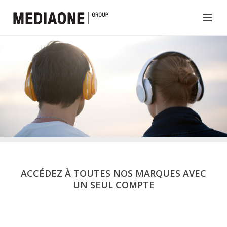
ACCÉDEZ À TOUTES NOS MARQUES AVEC
UN SEUL COMPTE