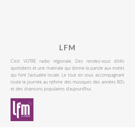
LFM
C’est VOTRE radio régionale. Des rendez-vous d’info
quotidiens et une matinale qui donne la parole aux invités
qui font l’actualité locale. Le tout en vous accompagnant
toute la journée au rythme des musiques des années 80’s
et des chansons populaires d’aujourd’hui.