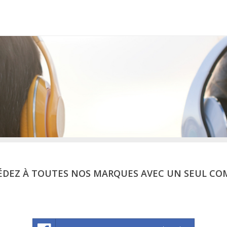
ÉDEZ À TOUTES NOS MARQUES AVEC UN SEUL CO