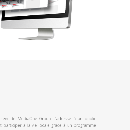
u sein de MediaOne Group s’adresse à un public
et participer à la vie locale grâce à un programme