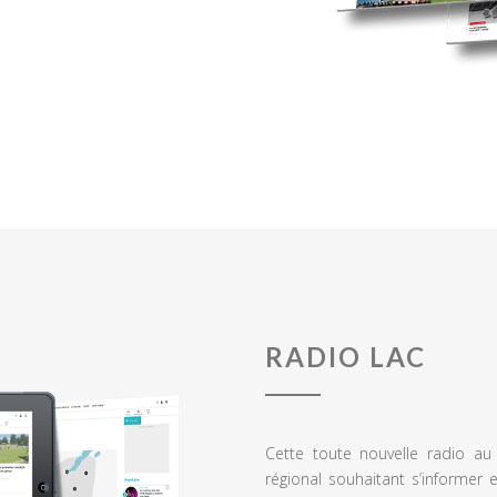
RADIO LAC
Cette toute nouvelle radio a
régional souhaitant s’informer 