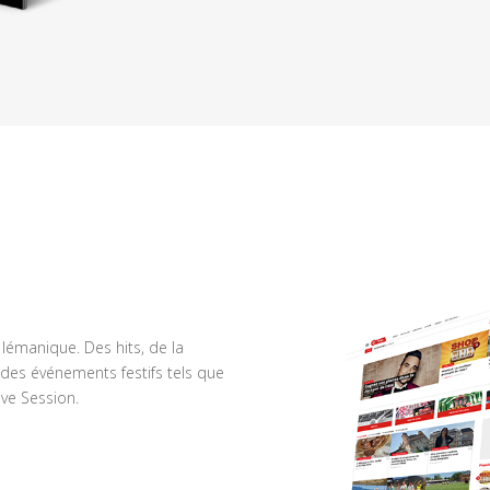
n lémanique. Des hits, de la
des événements festifs tels que
ve Session.