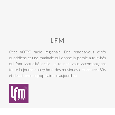
LFM
C’est VOTRE radio régionale. Des rendez-vous d’info
quotidiens et une matinale qui donne la parole aux invités
qui font l’actualité locale. Le tout en vous accompagnant
toute la journée au rythme des musiques des années 80’s
et des chansons populaires d’aujourd’hui.