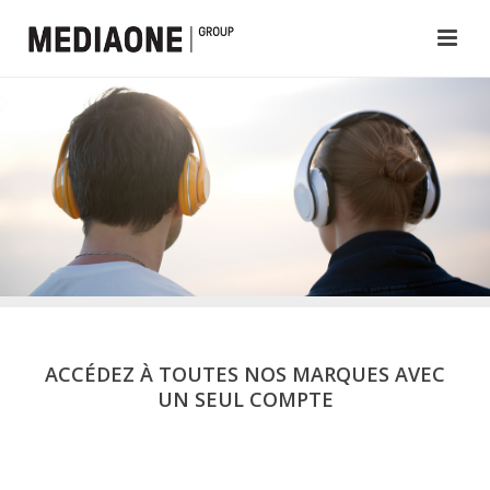
ACCÉDEZ À TOUTES NOS MARQUES AVEC
UN SEUL COMPTE