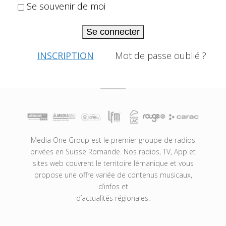
Se souvenir de moi
Se connecter
INSCRIPTION
Mot de passe oublié ?
Media One Group est le premier groupe de radios
privées en Suisse Romande. Nos radios, TV, App et
sites web couvrent le territoire lémanique et vous
propose une offre variée de contenus musicaux,
d’infos et
d’actualités régionales.