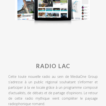
RADIO LAC
Cette toute nouvelle radio au sein de MediaOne Group
s’adresse à un public régional souhaitant s’informer et
participer à la vie locale grâce à un programme composé
d’actualités, de débats et de partage d’opinions. Le retour
de cette radio mythique vient compléter le paysage
radiophonique romand.