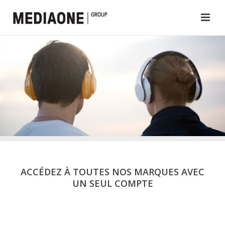
ACCÉDEZ À TOUTES NOS MARQUES AVEC
UN SEUL COMPTE