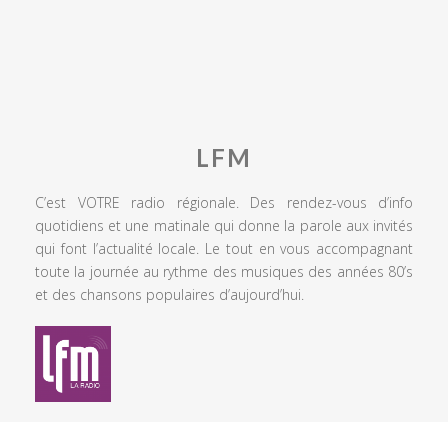
LFM
C’est VOTRE radio régionale. Des rendez-vous d’info
quotidiens et une matinale qui donne la parole aux invités
qui font l’actualité locale. Le tout en vous accompagnant
toute la journée au rythme des musiques des années 80’s
et des chansons populaires d’aujourd’hui.