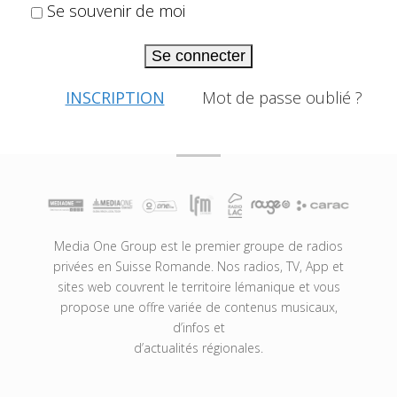
Se souvenir de moi
Se connecter
INSCRIPTION
Mot de passe oublié ?
Media One Group est le premier groupe de radios
privées en Suisse Romande. Nos radios, TV, App et
sites web couvrent le territoire lémanique et vous
propose une offre variée de contenus musicaux,
d’infos et
d’actualités régionales.