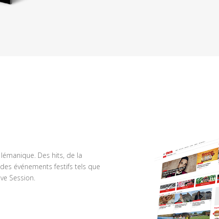
n lémanique. Des hits, de la
des événements festifs tels que
ve Session.