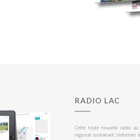
RADIO LAC
Cette toute nouvelle radio a
régional souhaitant s’informer 