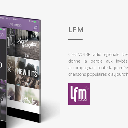
LFM
C’est VOTRE radio régionale. De
donne la parole aux invités
accompagnant toute la journée
chansons populaires d’aujourd’h