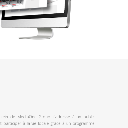
u sein de MediaOne Group s’adresse à un public
et participer à la vie locale grâce à un programme