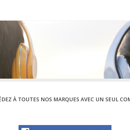
ÉDEZ À TOUTES NOS MARQUES AVEC UN SEUL CO