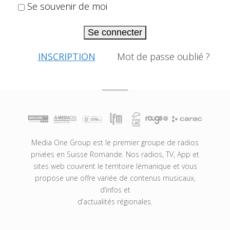
Se souvenir de moi
Se connecter
INSCRIPTION
Mot de passe oublié ?
Media One Group est le premier groupe de radios
privées en Suisse Romande. Nos radios, TV, App et
sites web couvrent le territoire lémanique et vous
propose une offre variée de contenus musicaux,
d’infos et
d’actualités régionales.