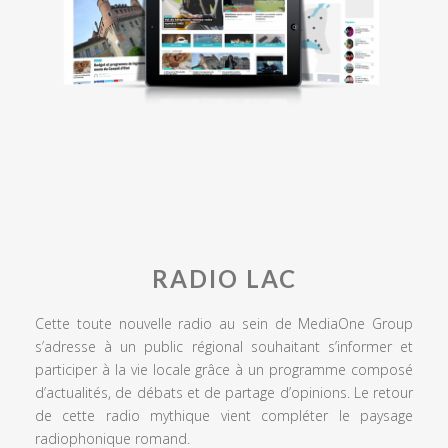
RADIO LAC
Cette toute nouvelle radio au sein de MediaOne Group
s’adresse à un public régional souhaitant s’informer et
participer à la vie locale grâce à un programme composé
d’actualités, de débats et de partage d’opinions. Le retour
de cette radio mythique vient compléter le paysage
radiophonique romand.