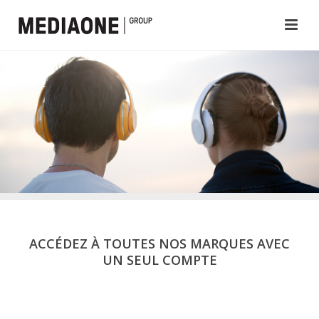
ACCÉDEZ À TOUTES NOS MARQUES AVEC
UN SEUL COMPTE