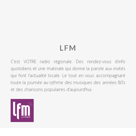
LFM
C’est VOTRE radio régionale. Des rendez-vous d’info
quotidiens et une matinale qui donne la parole aux invités
qui font l’actualité locale. Le tout en vous accompagnant
toute la journée au rythme des musiques des années 80’s
et des chansons populaires d’aujourd’hui.