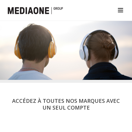
ACCÉDEZ À TOUTES NOS MARQUES AVEC
UN SEUL COMPTE