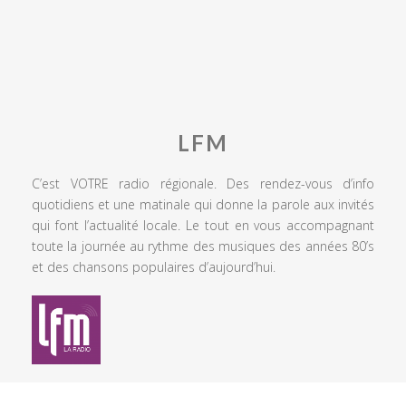
LFM
C’est VOTRE radio régionale. Des rendez-vous d’info
quotidiens et une matinale qui donne la parole aux invités
qui font l’actualité locale. Le tout en vous accompagnant
toute la journée au rythme des musiques des années 80’s
et des chansons populaires d’aujourd’hui.