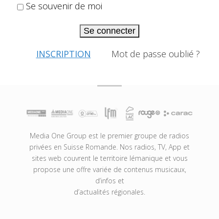
Se souvenir de moi
Se connecter
INSCRIPTION
Mot de passe oublié ?
Media One Group est le premier groupe de radios
privées en Suisse Romande. Nos radios, TV, App et
sites web couvrent le territoire lémanique et vous
propose une offre variée de contenus musicaux,
d’infos et
d’actualités régionales.