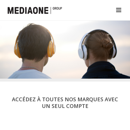
ACCÉDEZ À TOUTES NOS MARQUES AVEC
UN SEUL COMPTE