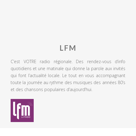
LFM
C’est VOTRE radio régionale. Des rendez-vous d’info
quotidiens et une matinale qui donne la parole aux invités
qui font l’actualité locale. Le tout en vous accompagnant
toute la journée au rythme des musiques des années 80’s
et des chansons populaires d’aujourd’hui.