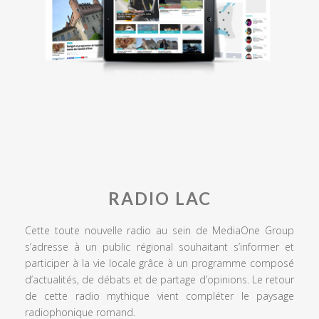
RADIO LAC
Cette toute nouvelle radio au sein de MediaOne Group
s’adresse à un public régional souhaitant s’informer et
participer à la vie locale grâce à un programme composé
d’actualités, de débats et de partage d’opinions. Le retour
de cette radio mythique vient compléter le paysage
radiophonique romand.