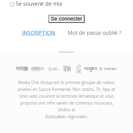
Se souvenir de moi
Se connecter
INSCRIPTION
Mot de passe oublié ?
Media One Group est le premier groupe de radios
privées en Suisse Romande. Nos radios, TV, App et
sites web couvrent le territoire lémanique et vous
propose une offre variée de contenus musicaux,
d’infos et
d’actualités régionales.