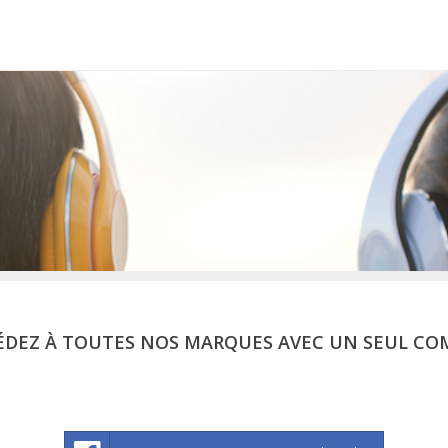
ÉDEZ À TOUTES NOS MARQUES AVEC UN SEUL CO