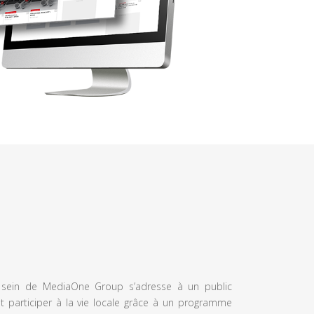
u sein de MediaOne Group s’adresse à un public
et participer à la vie locale grâce à un programme