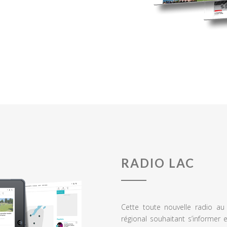
RADIO LAC
Cette toute nouvelle radio a
régional souhaitant s’informer 