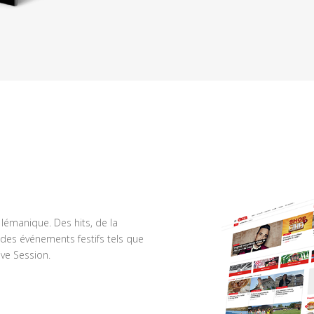
n lémanique. Des hits, de la
des événements festifs tels que
ve Session.