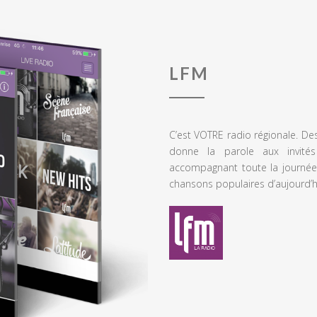
LFM
C’est VOTRE radio régionale. De
donne la parole aux invités
accompagnant toute la journée
chansons populaires d’aujourd’h