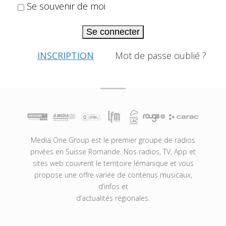
Se souvenir de moi
Se connecter
INSCRIPTION
Mot de passe oublié ?
Media One Group est le premier groupe de radios
privées en Suisse Romande. Nos radios, TV, App et
sites web couvrent le territoire lémanique et vous
propose une offre variée de contenus musicaux,
d’infos et
d’actualités régionales.