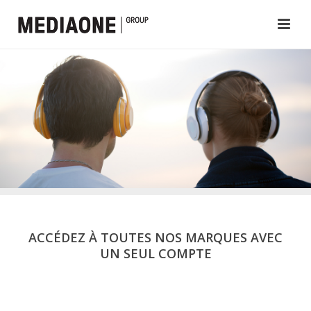
ACCÉDEZ À TOUTES NOS MARQUES AVEC
UN SEUL COMPTE