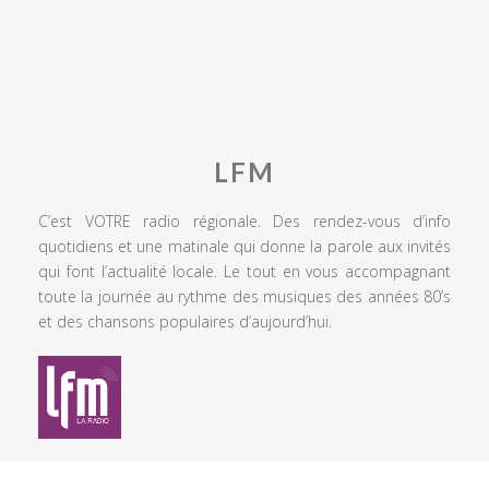
LFM
C’est VOTRE radio régionale. Des rendez-vous d’info
quotidiens et une matinale qui donne la parole aux invités
qui font l’actualité locale. Le tout en vous accompagnant
toute la journée au rythme des musiques des années 80’s
et des chansons populaires d’aujourd’hui.