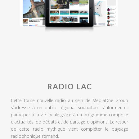
RADIO LAC
Cette toute nouvelle radio au sein de MediaOne Group
s’adresse à un public régional souhaitant s’informer et
participer à la vie locale grâce à un programme composé
d’actualités, de débats et de partage d’opinions. Le retour
de cette radio mythique vient compléter le paysage
radiophonique romand.