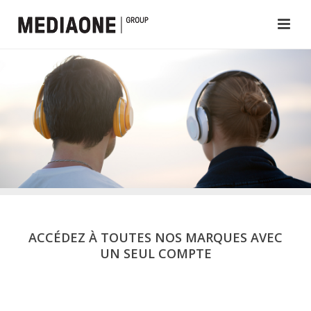
ACCÉDEZ À TOUTES NOS MARQUES AVEC
UN SEUL COMPTE