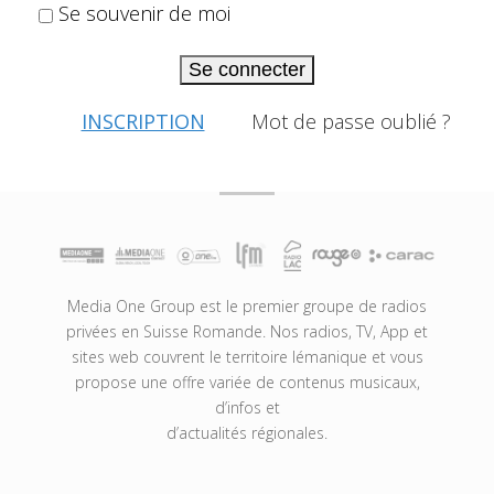
Se souvenir de moi
Se connecter
INSCRIPTION
Mot de passe oublié ?
Media One Group est le premier groupe de radios
privées en Suisse Romande. Nos radios, TV, App et
sites web couvrent le territoire lémanique et vous
propose une offre variée de contenus musicaux,
d’infos et
d’actualités régionales.