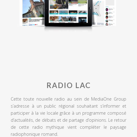
RADIO LAC
Cette toute nouvelle radio au sein de MediaOne Group
s’adresse à un public régional souhaitant s’informer et
participer à la vie locale grâce à un programme composé
d’actualités, de débats et de partage d’opinions. Le retour
de cette radio mythique vient compléter le paysage
radiophonique romand.