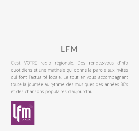
LFM
C’est VOTRE radio régionale. Des rendez-vous d’info
quotidiens et une matinale qui donne la parole aux invités
qui font l’actualité locale. Le tout en vous accompagnant
toute la journée au rythme des musiques des années 80’s
et des chansons populaires d’aujourd’hui.