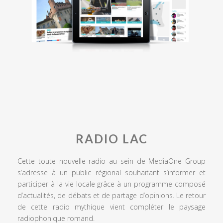
RADIO LAC
Cette toute nouvelle radio au sein de MediaOne Group
s’adresse à un public régional souhaitant s’informer et
participer à la vie locale grâce à un programme composé
d’actualités, de débats et de partage d’opinions. Le retour
de cette radio mythique vient compléter le paysage
radiophonique romand.