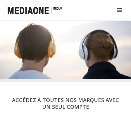
ACCÉDEZ À TOUTES NOS MARQUES AVEC
UN SEUL COMPTE