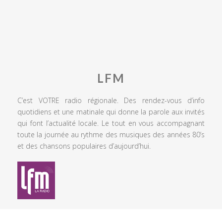
LFM
C’est VOTRE radio régionale. Des rendez-vous d’info
quotidiens et une matinale qui donne la parole aux invités
qui font l’actualité locale. Le tout en vous accompagnant
toute la journée au rythme des musiques des années 80’s
et des chansons populaires d’aujourd’hui.