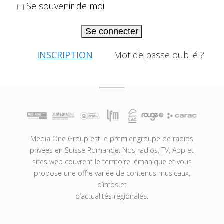
Se souvenir de moi
Se connecter
INSCRIPTION
Mot de passe oublié ?
Media One Group est le premier groupe de radios
privées en Suisse Romande. Nos radios, TV, App et
sites web couvrent le territoire lémanique et vous
propose une offre variée de contenus musicaux,
d’infos et
d’actualités régionales.