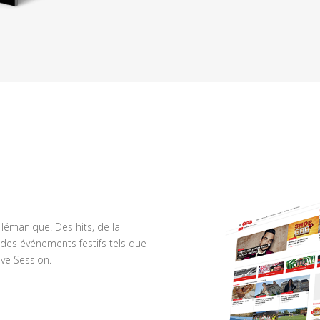
n lémanique. Des hits, de la
des événements festifs tels que
ve Session.