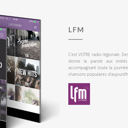
LFM
C’est VOTRE radio régionale. De
donne la parole aux invités
accompagnant toute la journée
chansons populaires d’aujourd’h