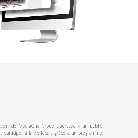
u sein de MediaOne Group s’adresse à un public
et participer à la vie locale grâce à un programme