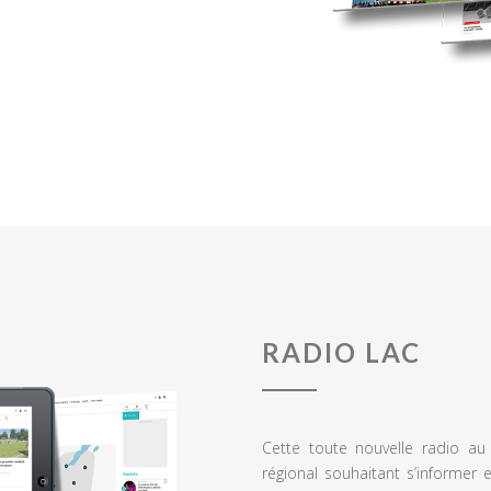
RADIO LAC
Cette toute nouvelle radio a
régional souhaitant s’informer 