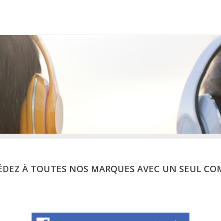
ÉDEZ À TOUTES NOS MARQUES AVEC UN SEUL CO