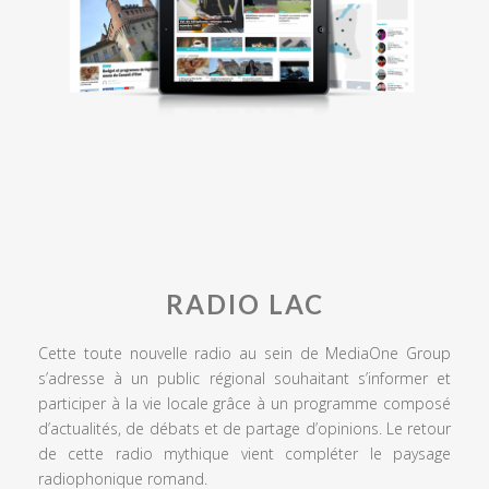
RADIO LAC
Cette toute nouvelle radio au sein de MediaOne Group
s’adresse à un public régional souhaitant s’informer et
participer à la vie locale grâce à un programme composé
d’actualités, de débats et de partage d’opinions. Le retour
de cette radio mythique vient compléter le paysage
radiophonique romand.