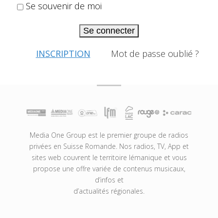
Se souvenir de moi
Se connecter
INSCRIPTION
Mot de passe oublié ?
Media One Group est le premier groupe de radios
privées en Suisse Romande. Nos radios, TV, App et
sites web couvrent le territoire lémanique et vous
propose une offre variée de contenus musicaux,
d’infos et
d’actualités régionales.