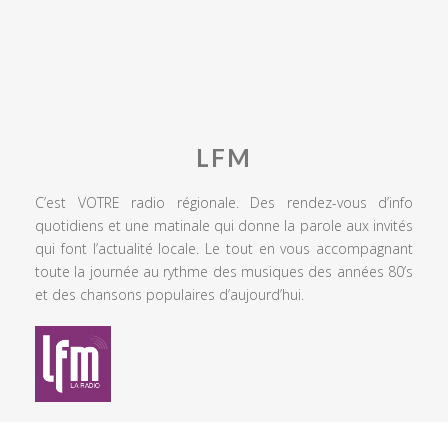
LFM
C’est VOTRE radio régionale. Des rendez-vous d’info
quotidiens et une matinale qui donne la parole aux invités
qui font l’actualité locale. Le tout en vous accompagnant
toute la journée au rythme des musiques des années 80’s
et des chansons populaires d’aujourd’hui.