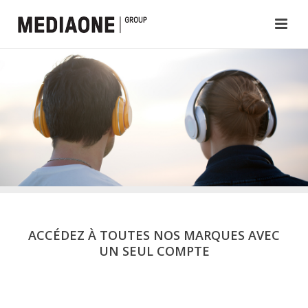
ACCÉDEZ À TOUTES NOS MARQUES AVEC
UN SEUL COMPTE