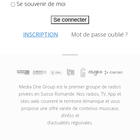
Se souvenir de moi
Se connecter
INSCRIPTION
Mot de passe oublié ?
Media One Group est le premier groupe de radios
privées en Suisse Romande. Nos radios, TV, App et
sites web couvrent le territoire lémanique et vous
propose une offre variée de contenus musicaux,
d’infos et
d’actualités régionales.