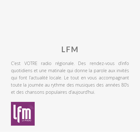
LFM
C’est VOTRE radio régionale. Des rendez-vous d’info
quotidiens et une matinale qui donne la parole aux invités
qui font l’actualité locale. Le tout en vous accompagnant
toute la journée au rythme des musiques des années 80’s
et des chansons populaires d’aujourd’hui.