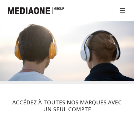
ACCÉDEZ À TOUTES NOS MARQUES AVEC
UN SEUL COMPTE