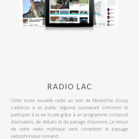
RADIO LAC
Cette toute nouvelle radio au sein de MediaOne Group
s’adresse à un public régional souhaitant s’informer et
participer à la vie locale grâce à un programme composé
d’actualités, de débats et de partage d’opinions. Le retour
de cette radio mythique vient compléter le paysage
radiophonique romand.