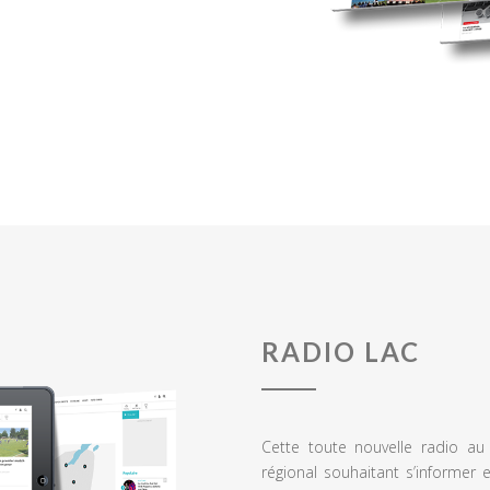
RADIO LAC
Cette toute nouvelle radio a
régional souhaitant s’informer 