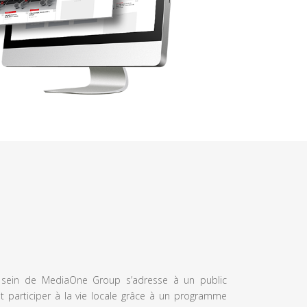
u sein de MediaOne Group s’adresse à un public
et participer à la vie locale grâce à un programme