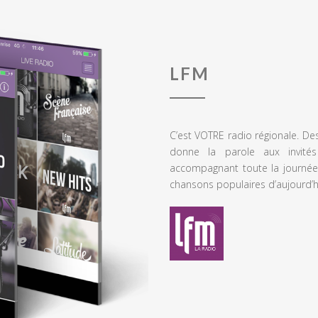
LFM
C’est VOTRE radio régionale. De
donne la parole aux invités
accompagnant toute la journée
chansons populaires d’aujourd’h