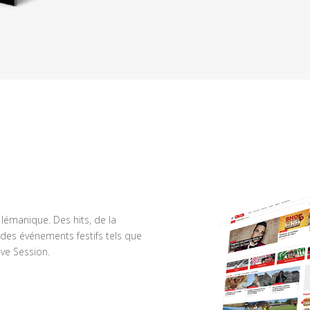
n lémanique. Des hits, de la
des événements festifs tels que
ve Session.