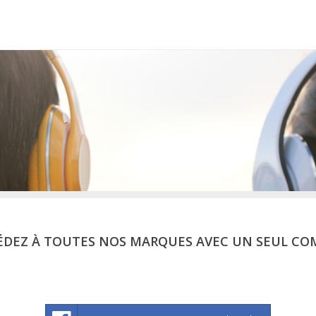
ÉDEZ À TOUTES NOS MARQUES AVEC UN SEUL CO