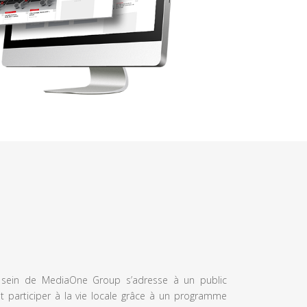
u sein de MediaOne Group s’adresse à un public
et participer à la vie locale grâce à un programme