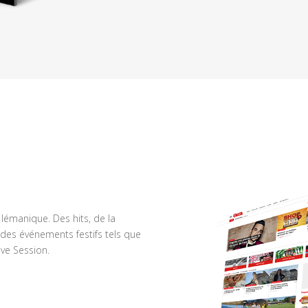
n lémanique. Des hits, de la
des événements festifs tels que
ve Session.