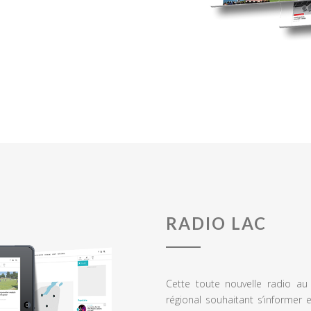
RADIO LAC
Cette toute nouvelle radio a
régional souhaitant s’informer 