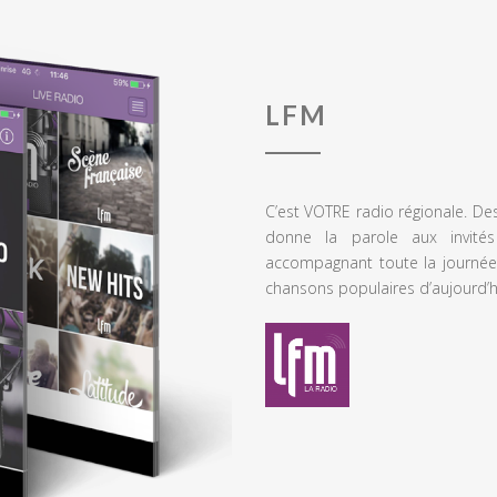
LFM
C’est VOTRE radio régionale. De
donne la parole aux invités
accompagnant toute la journée
chansons populaires d’aujourd’h