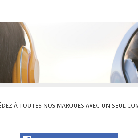
ÉDEZ À TOUTES NOS MARQUES AVEC UN SEUL CO