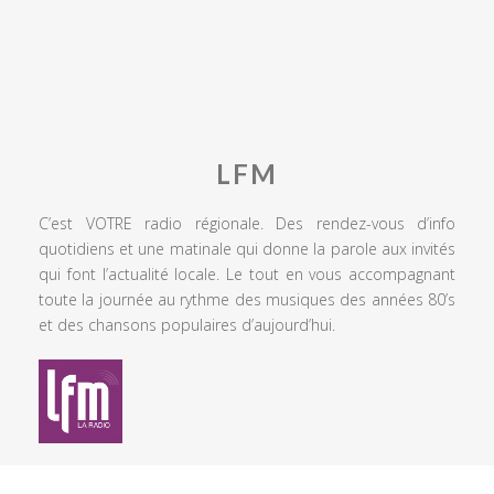
LFM
C’est VOTRE radio régionale. Des rendez-vous d’info
quotidiens et une matinale qui donne la parole aux invités
qui font l’actualité locale. Le tout en vous accompagnant
toute la journée au rythme des musiques des années 80’s
et des chansons populaires d’aujourd’hui.