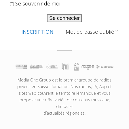
Se souvenir de moi
Se connecter
INSCRIPTION
Mot de passe oublié ?
Media One Group est le premier groupe de radios
privées en Suisse Romande. Nos radios, TV, App et
sites web couvrent le territoire lémanique et vous
propose une offre variée de contenus musicaux,
d’infos et
d’actualités régionales.