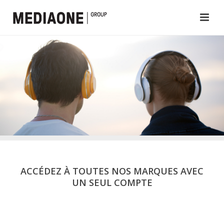
ACCÉDEZ À TOUTES NOS MARQUES AVEC
UN SEUL COMPTE