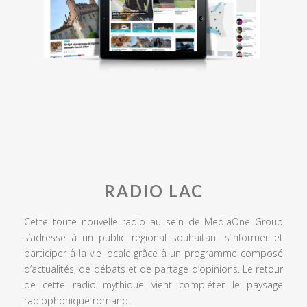
RADIO LAC
Cette toute nouvelle radio au sein de MediaOne Group
s’adresse à un public régional souhaitant s’informer et
participer à la vie locale grâce à un programme composé
d’actualités, de débats et de partage d’opinions. Le retour
de cette radio mythique vient compléter le paysage
radiophonique romand.