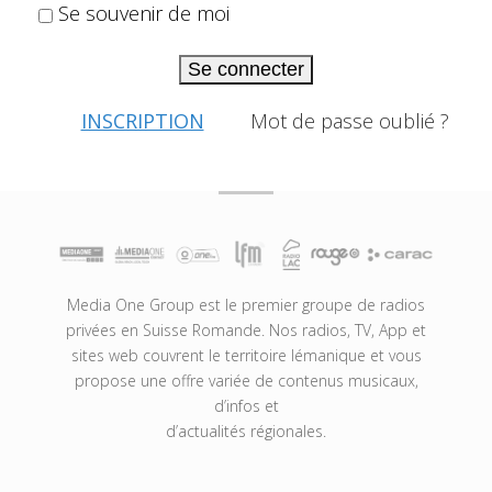
Se souvenir de moi
Se connecter
INSCRIPTION
Mot de passe oublié ?
Media One Group est le premier groupe de radios
privées en Suisse Romande. Nos radios, TV, App et
sites web couvrent le territoire lémanique et vous
propose une offre variée de contenus musicaux,
d’infos et
d’actualités régionales.