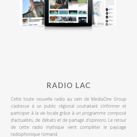
RADIO LAC
Cette toute nouvelle radio au sein de MediaOne Group
s’adresse à un public régional souhaitant s’informer et
participer à la vie locale grâce à un programme composé
d’actualités, de débats et de partage d’opinions. Le retour
de cette radio mythique vient compléter le paysage
radiophonique romand.