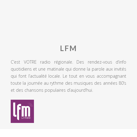
LFM
C’est VOTRE radio régionale. Des rendez-vous d’info
quotidiens et une matinale qui donne la parole aux invités
qui font l’actualité locale. Le tout en vous accompagnant
toute la journée au rythme des musiques des années 80’s
et des chansons populaires d’aujourd’hui.