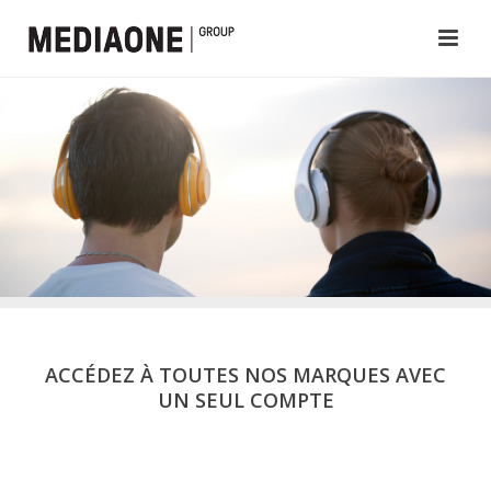
ACCÉDEZ À TOUTES NOS MARQUES AVEC
UN SEUL COMPTE