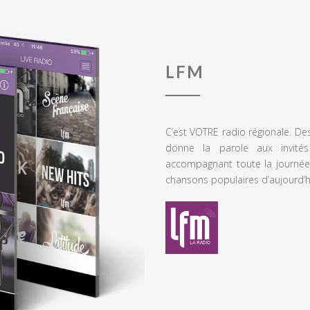
LFM
C’est VOTRE radio régionale. De
donne la parole aux invités
accompagnant toute la journée
chansons populaires d’aujourd’h