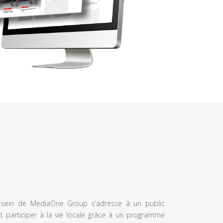
u sein de MediaOne Group s’adresse à un public
et participer à la vie locale grâce à un programme