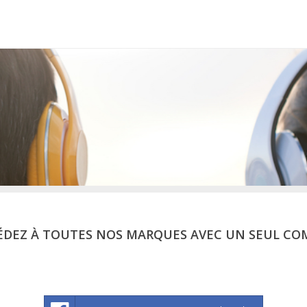
ÉDEZ À TOUTES NOS MARQUES AVEC UN SEUL CO