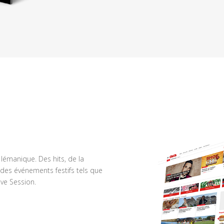
n lémanique. Des hits, de la
des événements festifs tels que
ve Session.