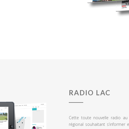
RADIO LAC
Cette toute nouvelle radio a
régional souhaitant s’informer 