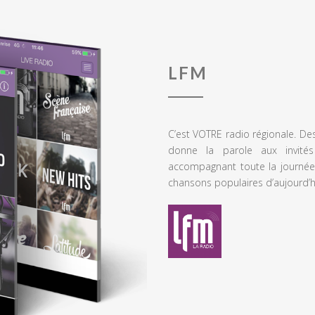
LFM
C’est VOTRE radio régionale. De
donne la parole aux invités
accompagnant toute la journée
chansons populaires d’aujourd’h