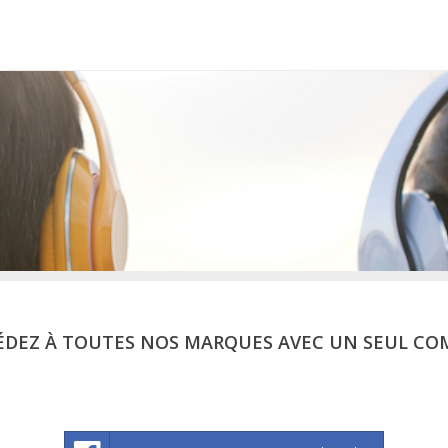
ÉDEZ À TOUTES NOS MARQUES AVEC UN SEUL CO