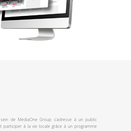
u sein de MediaOne Group s’adresse à un public
et participer à la vie locale grâce à un programme