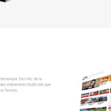
n lémanique. Des hits, de la
des événements festifs tels que
ve Session.