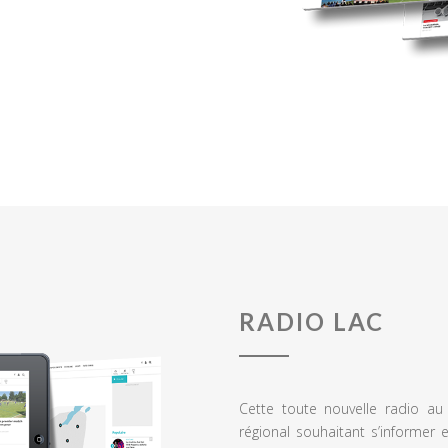
RADIO LAC
Cette toute nouvelle radio a
régional souhaitant s’informer 