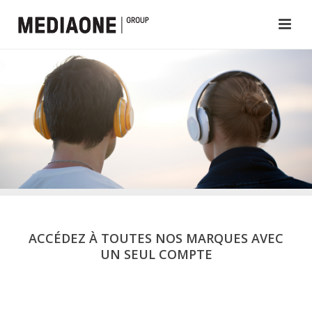
ACCÉDEZ À TOUTES NOS MARQUES AVEC
UN SEUL COMPTE