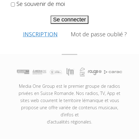
Se souvenir de moi
Se connecter
INSCRIPTION
Mot de passe oublié ?
Media One Group est le premier groupe de radios
privées en Suisse Romande. Nos radios, TV, App et
sites web couvrent le territoire lémanique et vous
propose une offre variée de contenus musicaux,
d’infos et
d’actualités régionales.