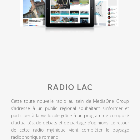
RADIO LAC
Cette toute nouvelle radio au sein de MediaOne Group
s’adresse à un public régional souhaitant s’informer et
participer à la vie locale grâce à un programme composé
d’actualités, de débats et de partage d’opinions. Le retour
de cette radio mythique vient compléter le paysage
radiophonique romand.