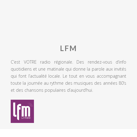
LFM
C’est VOTRE radio régionale. Des rendez-vous d’info
quotidiens et une matinale qui donne la parole aux invités
qui font l’actualité locale. Le tout en vous accompagnant
toute la journée au rythme des musiques des années 80’s
et des chansons populaires d’aujourd’hui.