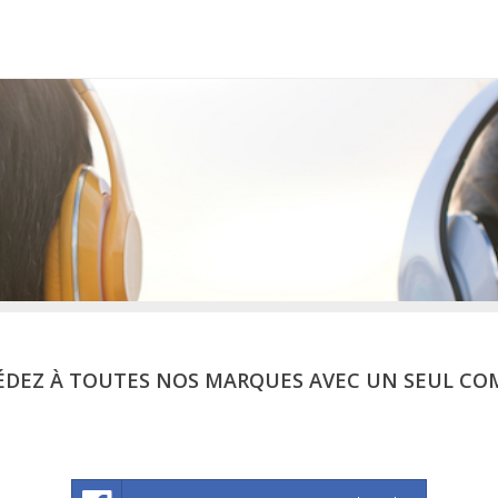
ÉDEZ À TOUTES NOS MARQUES AVEC UN SEUL CO