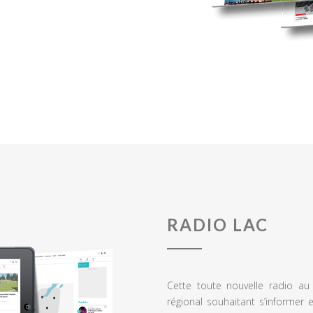
RADIO LAC
Cette toute nouvelle radio a
régional souhaitant s’informer 