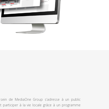
u sein de MediaOne Group s’adresse à un public
et participer à la vie locale grâce à un programme