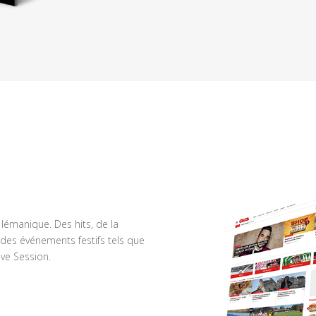
n lémanique. Des hits, de la
des événements festifs tels que
ve Session.