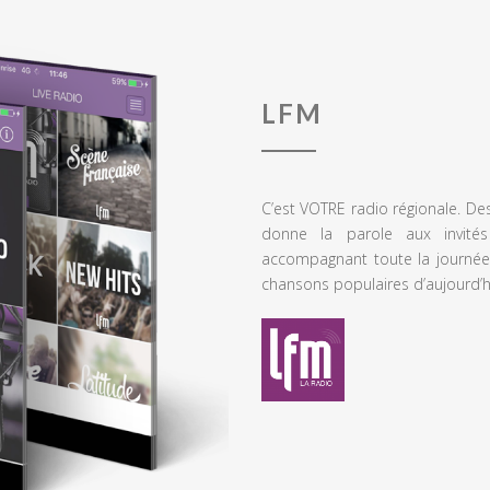
LFM
C’est VOTRE radio régionale. De
donne la parole aux invités
accompagnant toute la journée
chansons populaires d’aujourd’h