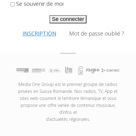
Se souvenir de moi
Se connecter
INSCRIPTION
Mot de passe oublié ?
Media One Group est le premier groupe de radios
privées en Suisse Romande. Nos radios, TV, App et
sites web couvrent le territoire lémanique et vous
propose une offre variée de contenus musicaux,
d’infos et
d’actualités régionales.