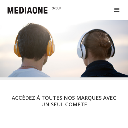
ACCÉDEZ À TOUTES NOS MARQUES AVEC
UN SEUL COMPTE