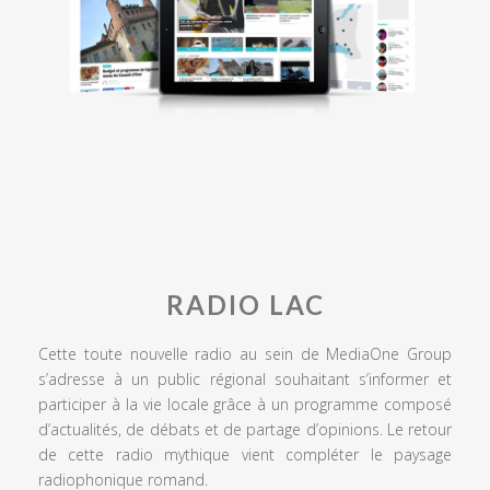
RADIO LAC
Cette toute nouvelle radio au sein de MediaOne Group
s’adresse à un public régional souhaitant s’informer et
participer à la vie locale grâce à un programme composé
d’actualités, de débats et de partage d’opinions. Le retour
de cette radio mythique vient compléter le paysage
radiophonique romand.