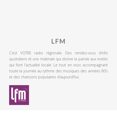
LFM
C’est VOTRE radio régionale. Des rendez-vous d’info
quotidiens et une matinale qui donne la parole aux invités
qui font l’actualité locale. Le tout en vous accompagnant
toute la journée au rythme des musiques des années 80’s
et des chansons populaires d’aujourd’hui.