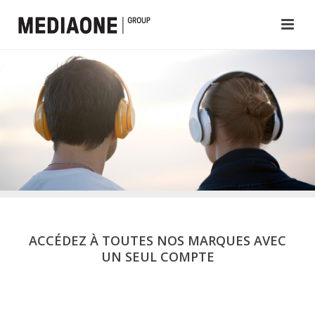
ACCÉDEZ À TOUTES NOS MARQUES AVEC
UN SEUL COMPTE