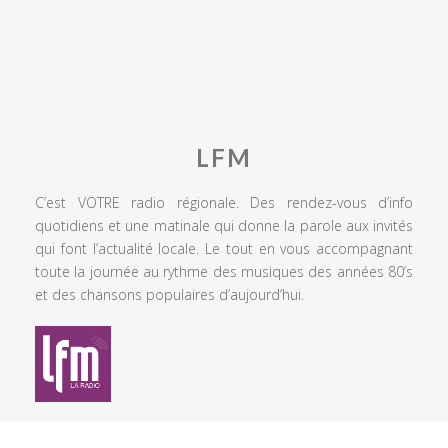
LFM
C’est VOTRE radio régionale. Des rendez-vous d’info
quotidiens et une matinale qui donne la parole aux invités
qui font l’actualité locale. Le tout en vous accompagnant
toute la journée au rythme des musiques des années 80’s
et des chansons populaires d’aujourd’hui.