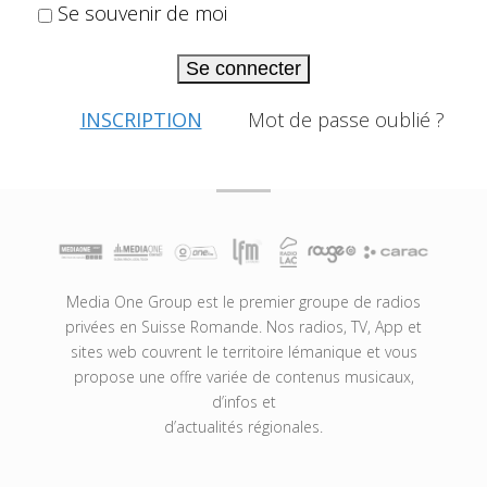
Se souvenir de moi
Se connecter
INSCRIPTION
Mot de passe oublié ?
Media One Group est le premier groupe de radios
privées en Suisse Romande. Nos radios, TV, App et
sites web couvrent le territoire lémanique et vous
propose une offre variée de contenus musicaux,
d’infos et
d’actualités régionales.