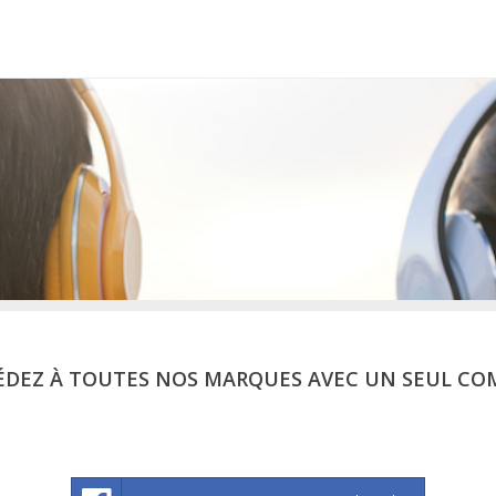
ÉDEZ À TOUTES NOS MARQUES AVEC UN SEUL CO