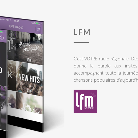
LFM
C’est VOTRE radio régionale. De
donne la parole aux invités
accompagnant toute la journée
chansons populaires d’aujourd’h