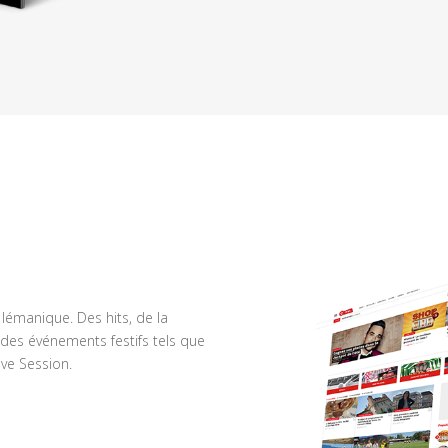
n lémanique. Des hits, de la
des événements festifs tels que
ve Session.