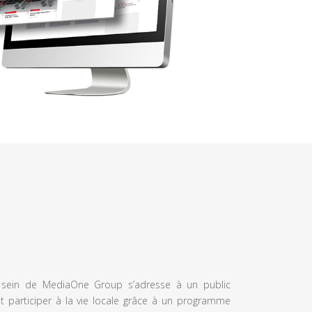
u sein de MediaOne Group s’adresse à un public
et participer à la vie locale grâce à un programme