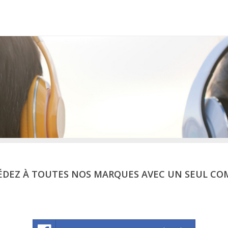
ÉDEZ À TOUTES NOS MARQUES AVEC UN SEUL CO