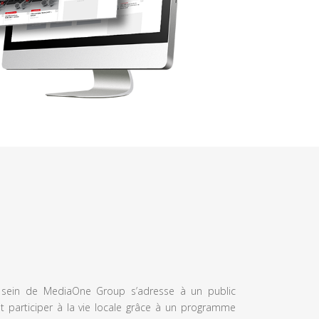
u sein de MediaOne Group s’adresse à un public
et participer à la vie locale grâce à un programme