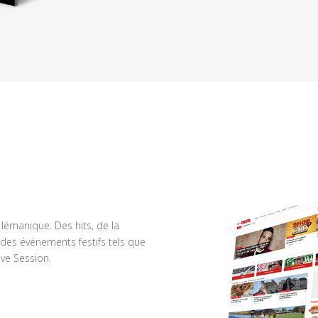
n lémanique. Des hits, de la
des événements festifs tels que
ve Session.