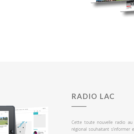
RADIO LAC
Cette toute nouvelle radio a
régional souhaitant s’informer 