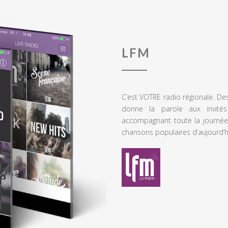
LFM
C’est VOTRE radio régionale. De
donne la parole aux invités
accompagnant toute la journée
chansons populaires d’aujourd’h