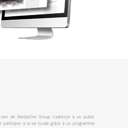
u sein de MediaOne Group s’adresse à un public
et participer à la vie locale grâce à un programme