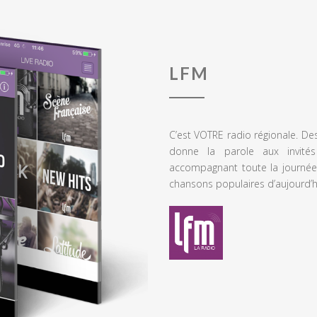
LFM
C’est VOTRE radio régionale. De
donne la parole aux invités
accompagnant toute la journée
chansons populaires d’aujourd’h