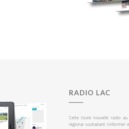
RADIO LAC
Cette toute nouvelle radio a
régional souhaitant s’informer 