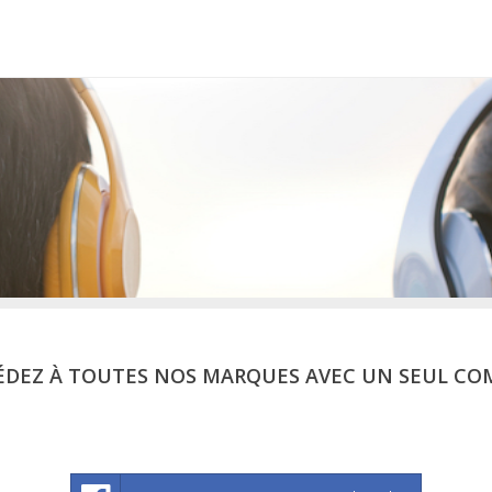
ÉDEZ À TOUTES NOS MARQUES AVEC UN SEUL CO