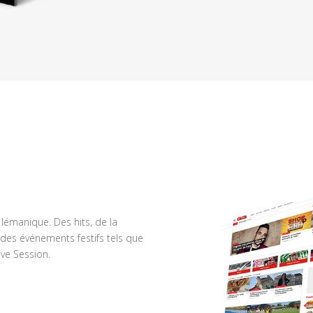
n lémanique. Des hits, de la
des événements festifs tels que
ve Session.