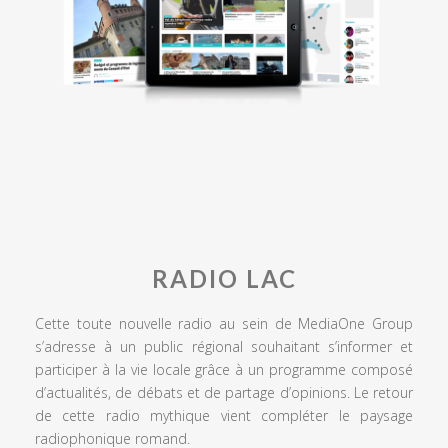
RADIO LAC
Cette toute nouvelle radio au sein de MediaOne Group
s’adresse à un public régional souhaitant s’informer et
participer à la vie locale grâce à un programme composé
d’actualités, de débats et de partage d’opinions. Le retour
de cette radio mythique vient compléter le paysage
radiophonique romand.