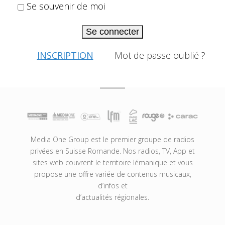
Se souvenir de moi
Se connecter
INSCRIPTION
Mot de passe oublié ?
Media One Group est le premier groupe de radios
privées en Suisse Romande. Nos radios, TV, App et
sites web couvrent le territoire lémanique et vous
propose une offre variée de contenus musicaux,
d’infos et
d’actualités régionales.