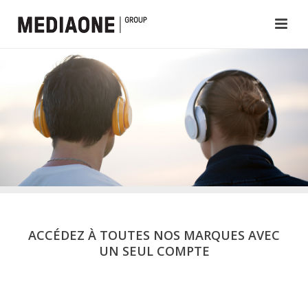
ACCÉDEZ À TOUTES NOS MARQUES AVEC
UN SEUL COMPTE