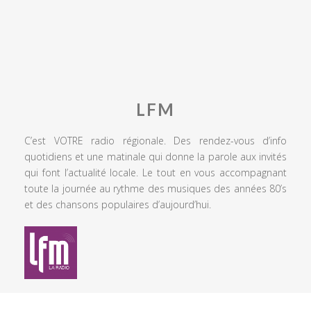
LFM
C’est VOTRE radio régionale. Des rendez-vous d’info
quotidiens et une matinale qui donne la parole aux invités
qui font l’actualité locale. Le tout en vous accompagnant
toute la journée au rythme des musiques des années 80’s
et des chansons populaires d’aujourd’hui.