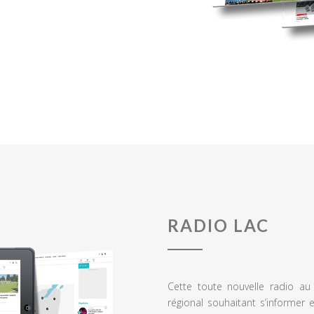
RADIO LAC
Cette toute nouvelle radio a
régional souhaitant s’informer 