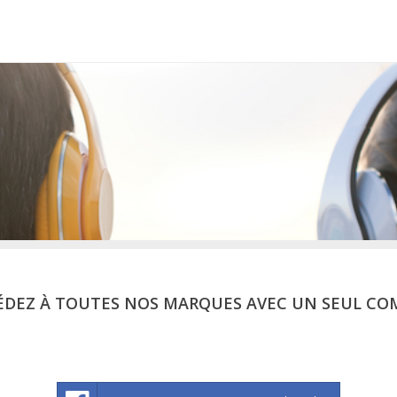
ÉDEZ À TOUTES NOS MARQUES AVEC UN SEUL CO