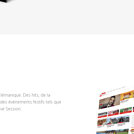
n lémanique. Des hits, de la
des événements festifs tels que
ve Session.