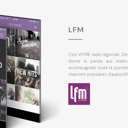
LFM
C’est VOTRE radio régionale. De
donne la parole aux invités
accompagnant toute la journée
chansons populaires d’aujourd’h