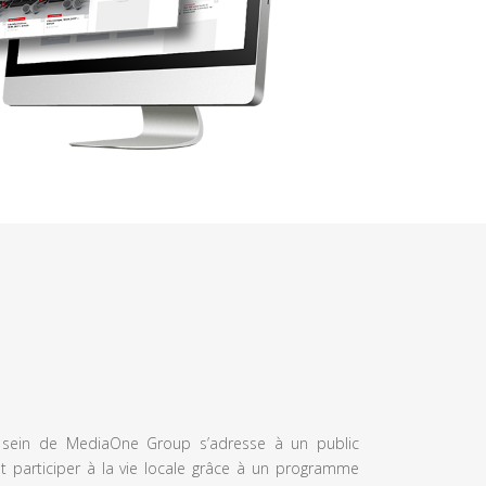
u sein de MediaOne Group s’adresse à un public
et participer à la vie locale grâce à un programme