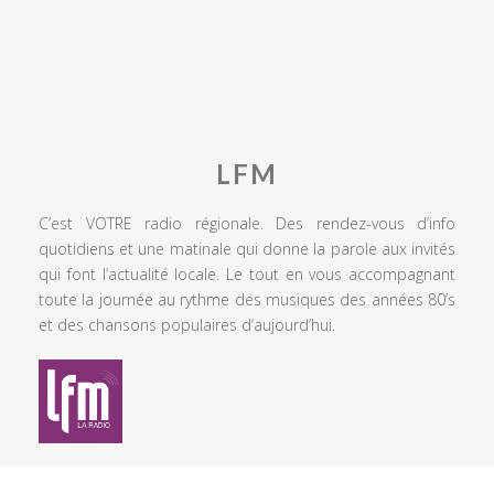
LFM
C’est VOTRE radio régionale. Des rendez-vous d’info
quotidiens et une matinale qui donne la parole aux invités
qui font l’actualité locale. Le tout en vous accompagnant
toute la journée au rythme des musiques des années 80’s
et des chansons populaires d’aujourd’hui.