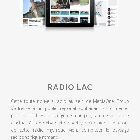
RADIO LAC
Cette toute nouvelle radio au sein de MediaOne Group
s’adresse à un public régional souhaitant s’informer et
participer à la vie locale grâce à un programme composé
d’actualités, de débats et de partage d’opinions. Le retour
de cette radio mythique vient compléter le paysage
radiophonique romand.