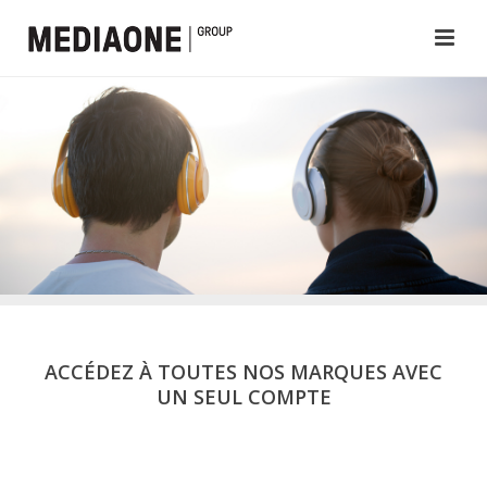
ACCÉDEZ À TOUTES NOS MARQUES AVEC
UN SEUL COMPTE