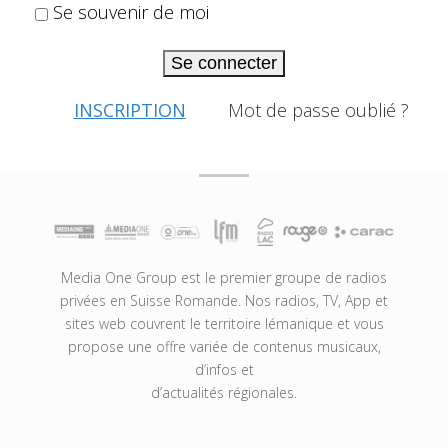
Se souvenir de moi
Se connecter
INSCRIPTION
Mot de passe oublié ?
Media One Group est le premier groupe de radios
privées en Suisse Romande. Nos radios, TV, App et
sites web couvrent le territoire lémanique et vous
propose une offre variée de contenus musicaux,
d’infos et
d’actualités régionales.