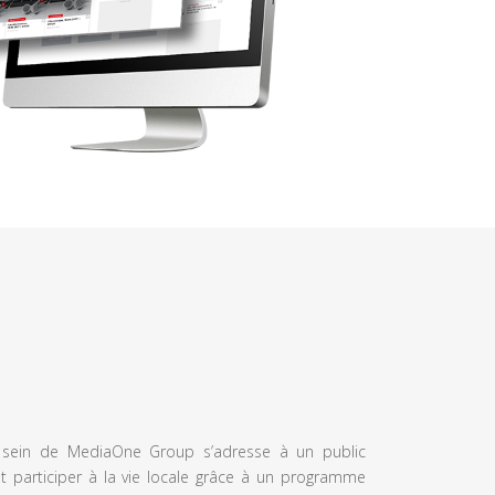
u sein de MediaOne Group s’adresse à un public
et participer à la vie locale grâce à un programme