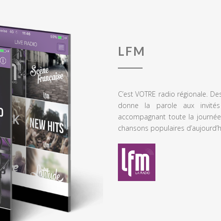
LFM
C’est VOTRE radio régionale. De
donne la parole aux invités
accompagnant toute la journée
chansons populaires d’aujourd’h