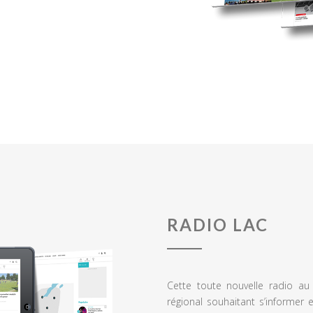
RADIO LAC
Cette toute nouvelle radio a
régional souhaitant s’informer 