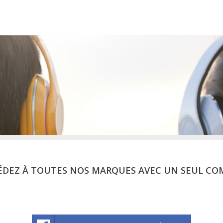
ÉDEZ À TOUTES NOS MARQUES AVEC UN SEUL CO