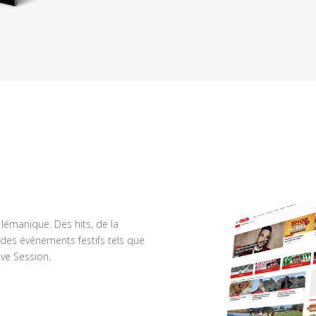
n lémanique. Des hits, de la
des événements festifs tels que
ve Session.