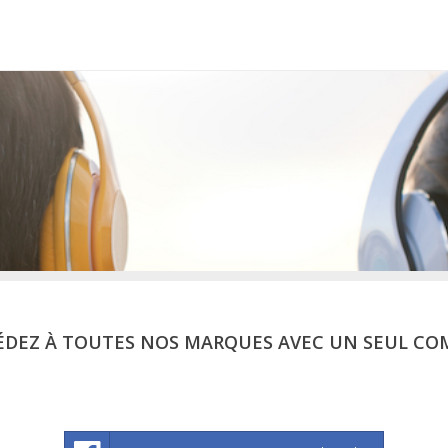
ÉDEZ À TOUTES NOS MARQUES AVEC UN SEUL CO