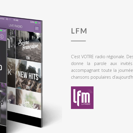
LFM
C’est VOTRE radio régionale. De
donne la parole aux invités
accompagnant toute la journée
chansons populaires d’aujourd’h