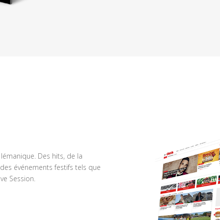
n lémanique. Des hits, de la
des événements festifs tels que
ve Session.