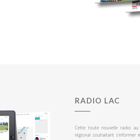
RADIO LAC
Cette toute nouvelle radio a
régional souhaitant s’informer 