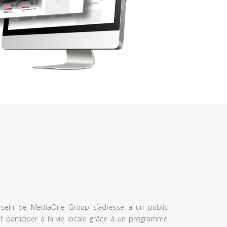
u sein de MediaOne Group s’adresse à un public
et participer à la vie locale grâce à un programme