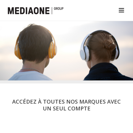
ACCÉDEZ À TOUTES NOS MARQUES AVEC
UN SEUL COMPTE