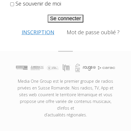
Se souvenir de moi
Se connecter
INSCRIPTION
Mot de passe oublié ?
Media One Group est le premier groupe de radios
privées en Suisse Romande. Nos radios, TV, App et
sites web couvrent le territoire lémanique et vous
propose une offre variée de contenus musicaux,
d’infos et
d’actualités régionales.