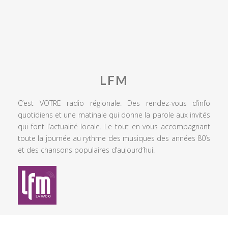
LFM
C’est VOTRE radio régionale. Des rendez-vous d’info
quotidiens et une matinale qui donne la parole aux invités
qui font l’actualité locale. Le tout en vous accompagnant
toute la journée au rythme des musiques des années 80’s
et des chansons populaires d’aujourd’hui.