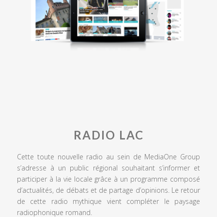
RADIO LAC
Cette toute nouvelle radio au sein de MediaOne Group
s’adresse à un public régional souhaitant s’informer et
participer à la vie locale grâce à un programme composé
d’actualités, de débats et de partage d’opinions. Le retour
de cette radio mythique vient compléter le paysage
radiophonique romand.