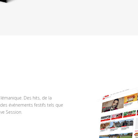
n lémanique. Des hits, de la
des événements festifs tels que
ve Session.