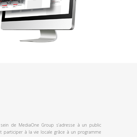
u sein de MediaOne Group s’adresse à un public
et participer à la vie locale grâce à un programme