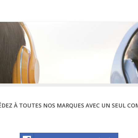
ÉDEZ À TOUTES NOS MARQUES AVEC UN SEUL CO