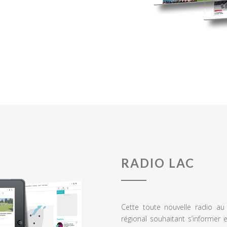
RADIO LAC
Cette toute nouvelle radio a
régional souhaitant s’informer 