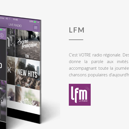
LFM
C’est VOTRE radio régionale. De
donne la parole aux invités
accompagnant toute la journée
chansons populaires d’aujourd’h