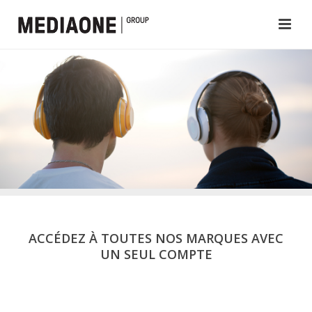
ACCÉDEZ À TOUTES NOS MARQUES AVEC
UN SEUL COMPTE