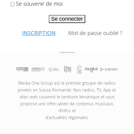
Se souvenir de moi
Se connecter
INSCRIPTION
Mot de passe oublié ?
Media One Group est le premier groupe de radios
privées en Suisse Romande. Nos radios, TV, App et
sites web couvrent le territoire lémanique et vous
propose une offre variée de contenus musicaux,
d’infos et
d’actualités régionales.