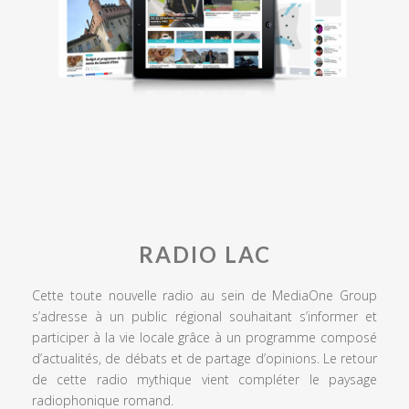
RADIO LAC
Cette toute nouvelle radio au sein de MediaOne Group
s’adresse à un public régional souhaitant s’informer et
participer à la vie locale grâce à un programme composé
d’actualités, de débats et de partage d’opinions. Le retour
de cette radio mythique vient compléter le paysage
radiophonique romand.