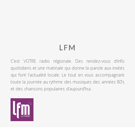
LFM
C’est VOTRE radio régionale. Des rendez-vous d’info
quotidiens et une matinale qui donne la parole aux invités
qui font l’actualité locale. Le tout en vous accompagnant
toute la journée au rythme des musiques des années 80’s
et des chansons populaires d’aujourd’hui.