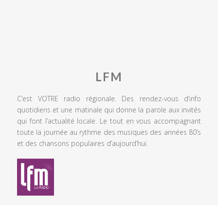
LFM
C’est VOTRE radio régionale. Des rendez-vous d’info
quotidiens et une matinale qui donne la parole aux invités
qui font l’actualité locale. Le tout en vous accompagnant
toute la journée au rythme des musiques des années 80’s
et des chansons populaires d’aujourd’hui.