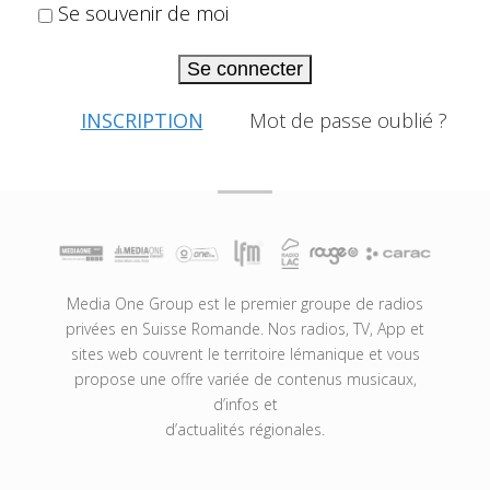
Se souvenir de moi
Se connecter
INSCRIPTION
Mot de passe oublié ?
Media One Group est le premier groupe de radios
privées en Suisse Romande. Nos radios, TV, App et
sites web couvrent le territoire lémanique et vous
propose une offre variée de contenus musicaux,
d’infos et
d’actualités régionales.