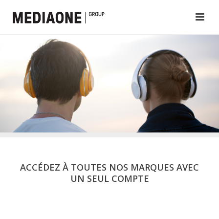
ACCÉDEZ À TOUTES NOS MARQUES AVEC
UN SEUL COMPTE