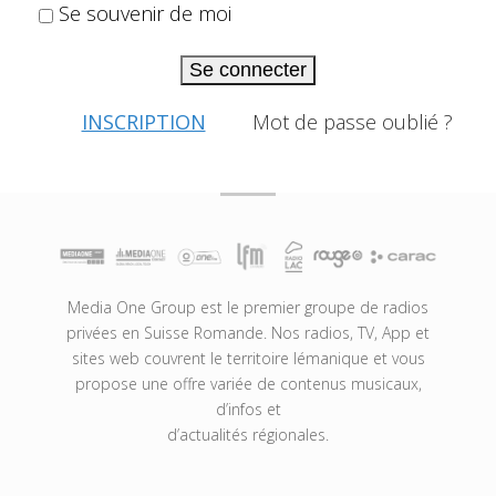
Se souvenir de moi
Se connecter
INSCRIPTION
Mot de passe oublié ?
Media One Group est le premier groupe de radios
privées en Suisse Romande. Nos radios, TV, App et
sites web couvrent le territoire lémanique et vous
propose une offre variée de contenus musicaux,
d’infos et
d’actualités régionales.