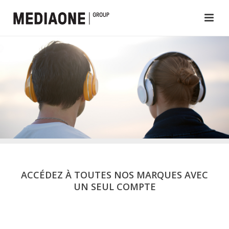
ACCÉDEZ À TOUTES NOS MARQUES AVEC
UN SEUL COMPTE