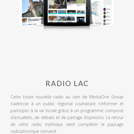
RADIO LAC
Cette toute nouvelle radio au sein de MediaOne Group
s’adresse à un public régional souhaitant s’informer et
participer à la vie locale grâce à un programme composé
d’actualités, de débats et de partage d’opinions. Le retour
de cette radio mythique vient compléter le paysage
radiophonique romand.