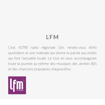
LFM
C’est VOTRE radio régionale. Des rendez-vous d’info
quotidiens et une matinale qui donne la parole aux invités
qui font l’actualité locale. Le tout en vous accompagnant
toute la journée au rythme des musiques des années 80’s
et des chansons populaires d’aujourd’hui.